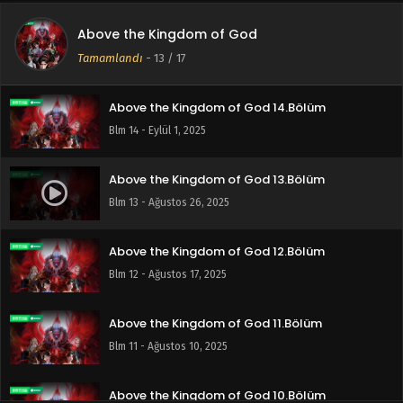
Above the Kingdom of God
Above the Kingdom of God 15.Bölüm
Tamamlandı
-
13
/ 17
Blm 15 - Eylül 8, 2025
Above the Kingdom of God 14.Bölüm
Blm 14 - Eylül 1, 2025
Above the Kingdom of God 13.Bölüm
Blm 13 - Ağustos 26, 2025
Above the Kingdom of God 12.Bölüm
Blm 12 - Ağustos 17, 2025
Above the Kingdom of God 11.Bölüm
Blm 11 - Ağustos 10, 2025
Above the Kingdom of God 10.Bölüm