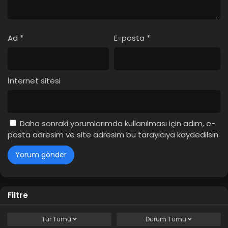
Ad
*
E-posta
*
İnternet sitesi
Daha sonraki yorumlarımda kullanılması için adım, e-
posta adresim ve site adresim bu tarayıcıya kaydedilsin.
Filtre
Tür
Tümü
Durum
Tümü