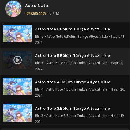
Astro Note 7.Bölüm Türkçe Altyazılı İzle
Astro Note
Blm 7 - Astro Note 7.Bölüm Türkçe Altyazılı İzle - Mayıs 17,
Tamamlandı
-
5
/ 12
2024
Astro Note 6.Bölüm Türkçe Altyazılı İzle
Blm 6 - Astro Note 6.Bölüm Türkçe Altyazılı İzle - Mayıs 11,
2024
Astro Note 5.Bölüm Türkçe Altyazılı İzle
Blm 5 - Astro Note 5.Bölüm Türkçe Altyazılı İzle - Mayıs 3,
2024
Astro Note 4.Bölüm Türkçe Altyazılı İzle
Blm 4 - Astro Note 4.Bölüm Türkçe Altyazılı İzle - Nisan 26,
2024
Astro Note 3.Bölüm Türkçe Altyazılı İzle
Blm 3 - Astro Note 3.Bölüm Türkçe Altyazılı İzle - Nisan 19,
2024