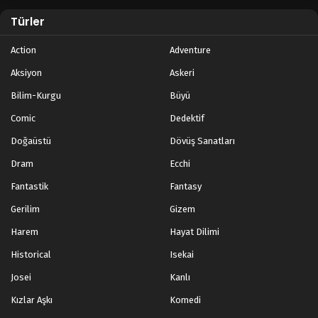
Türler
Action
Adventure
Aksiyon
Askeri
Bilim-Kurgu
Büyü
Comic
Dedektif
Doğaüstü
Dövüş Sanatları
Dram
Ecchi
Fantastik
Fantasy
Gerilim
Gizem
Harem
Hayat Dilimi
Historical
Isekai
Josei
Kanlı
Kızlar Aşkı
Komedi