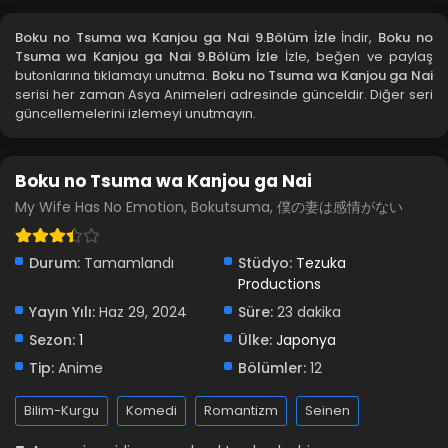
Boku no Tsuma wa Kanjou ga Nai 6.Bölüm İzle
Boku no Tsuma wa Kanjou ga Nai 9.Bölüm İzle
İndir,
Boku no
Tsuma wa Kanjou ga Nai 9.Bölüm İzle
İzle, beğen ve paylaş
Blm 6 - Boku no Tsuma wa Kanjou ga Nai 6.Bölüm İzle -
butonlarına tıklamayı unutma.
Boku no Tsuma wa Kanjou ga Nai
Ağustos 3, 2024
serisi her zaman Asya Animeleri adresinde günceldir. Diğer seri
güncellemelerini izlemeyi unutmayın.
Boku no Tsuma wa Kanjou ga Nai 5.Bölüm İzle
Blm 5 - Boku no Tsuma wa Kanjou ga Nai 5.Bölüm İzle -
Temmuz 27, 2024
Boku no Tsuma wa Kanjou ga Nai
My Wife Has No Emotion, Bokutsuma, 僕の妻は感情がない
Boku no Tsuma wa Kanjou ga Nai 4.Bölüm İzle
Blm 4 - Boku no Tsuma wa Kanjou ga Nai 4.Bölüm İzle -
Durum:
Tamamlandı
Stüdyo:
Tezuka
Temmuz 20, 2024
Productions
Boku no Tsuma wa Kanjou ga Nai 3.Bölüm İzle
Yayın Yılı:
Haz 29, 2024
Süre:
23 dakika
Blm 3 - Boku no Tsuma wa Kanjou ga Nai 3.Bölüm İzle -
Sezon:
1
Ülke:
Japonya
Temmuz 13, 2024
Tip:
Anime
Bölümler:
12
Boku no Tsuma wa Kanjou ga Nai 2.Bölüm İzle
Bilim-Kurgu
Komedi
Romantizm
Seinen
Blm 2 - Boku no Tsuma wa Kanjou ga Nai 2.Bölüm İzle -
Temmuz 6, 2024