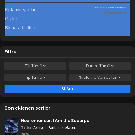
Filtre
Tür
Tümü
Durum
Tümü
Tip
Tümü
Sıralama
Varsayılan
Ara
Son eklenen seriler
Necromancer: I Am the Scourge
Türler
:
Aksiyon
,
Fantastik
,
Macera
2026