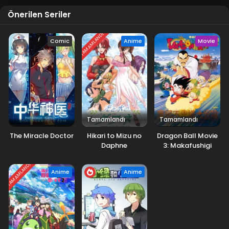
Önerilen Seriler
TAMAMLANDI
Comic
Anime
Movie
Tamamlandı
Tamamlandı
The Miracle Doctor
Hikari to Mizu no
Dragon Ball Movie
Daphne
3: Makafushigi
Daibouken
TAMAMLANDI
Anime
Anime