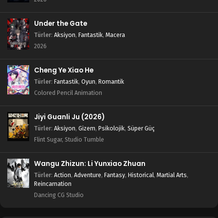
Under the Gate
Türler
:
Aksiyon
,
Fantastik
,
Macera
2026
Cheng Ye Xiao He
Türler
:
Fantastik
,
Oyun
,
Romantik
Colored Pencil Animation
Jiyi Guanli Ju (2026)
Türler
:
Aksiyon
,
Gizem
,
Psikolojik
,
Süper Güç
Flint Sugar, Studio Tumble
Wangu Zhizun: Li Yunxiao Zhuan
Türler
:
Action
,
Adventure
,
Fantasy
,
Historical
,
Martial Arts
,
Reincarnation
Dancing CG Studio