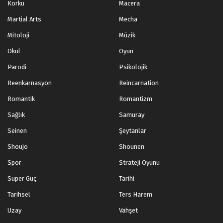
Korku
Macera
Martial Arts
Mecha
Mitoloji
Müzik
Okul
Oyun
Parodi
Psikolojik
Reenkarnasyon
Reincarnation
Romantik
Romantizm
Sağlık
Samuray
Seinen
Şeytanlar
Shoujo
Shounen
Spor
Strateji Oyunu
Süper Güç
Tarihi
Tarihsel
Ters Harem
Uzay
Vahşet