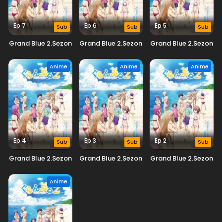
Ep 7
Ep 6
Ep 5
Sub
Sub
Sub
Grand Blue 2.Sezon
Grand Blue 2.Sezon
Grand Blue 2.Sezon
Anime
Anime
Anime
Ep 4
Ep 3
Ep 2
Sub
Sub
Sub
Grand Blue 2.Sezon
Grand Blue 2.Sezon
Grand Blue 2.Sezon
Anime