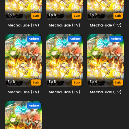
Ep 9
Ep 8
Ep 7
Sub
Sub
Sub
Mecha-ude (TV)
Mecha-ude (TV)
Mecha-ude (TV)
Anime
Anime
Anime
Ep 6
Ep 5
Ep 4
Sub
Sub
Sub
Mecha-ude (TV)
Mecha-ude (TV)
Mecha-ude (TV)
Anime