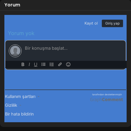
Yorum