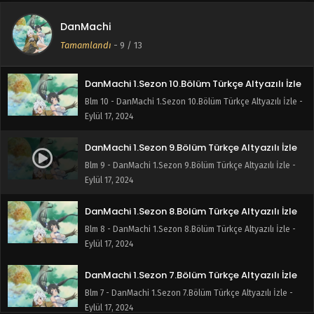
DanMachi 1.Sezon 11.Bölüm Türkçe Altyazılı İzle
DanMachi
Blm 11 - DanMachi 1.Sezon 11.Bölüm Türkçe Altyazılı İzle -
Tamamlandı
-
9
/ 13
Eylül 17, 2024
DanMachi 1.Sezon 10.Bölüm Türkçe Altyazılı İzle
Blm 10 - DanMachi 1.Sezon 10.Bölüm Türkçe Altyazılı İzle -
Eylül 17, 2024
DanMachi 1.Sezon 9.Bölüm Türkçe Altyazılı İzle
Blm 9 - DanMachi 1.Sezon 9.Bölüm Türkçe Altyazılı İzle -
Eylül 17, 2024
DanMachi 1.Sezon 8.Bölüm Türkçe Altyazılı İzle
Blm 8 - DanMachi 1.Sezon 8.Bölüm Türkçe Altyazılı İzle -
Eylül 17, 2024
DanMachi 1.Sezon 7.Bölüm Türkçe Altyazılı İzle
Blm 7 - DanMachi 1.Sezon 7.Bölüm Türkçe Altyazılı İzle -
Eylül 17, 2024