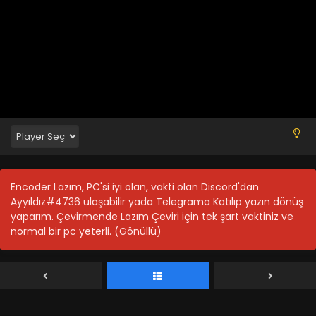
Encoder Lazım, PC'si iyi olan, vakti olan Discord'dan
Ayyıldız#4736 ulaşabilir yada Telegrama Katılıp yazın dönüş
DanMachi 1.Sezon 13.Bölüm Türkçe Altyazılı İzle
yaparım. Çevirmende Lazım Çeviri için tek şart vaktiniz ve
Blm 13 - DanMachi 1.Sezon 13.Bölüm Türkçe Altyazılı İzle -
normal bir pc yeterli. (Gönüllü)
Eylül 17, 2024
DanMachi 1.Sezon 12.Bölüm Türkçe Altyazılı İzle
Blm 12 - DanMachi 1.Sezon 12.Bölüm Türkçe Altyazılı İzle -
Eylül 17, 2024