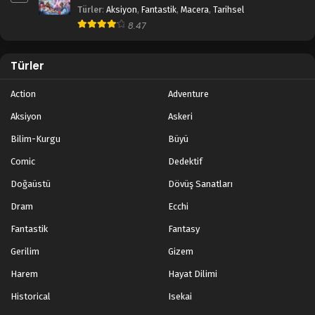
Türler
:
Aksiyon
,
Fantastik
,
Macera
,
Tarihsel
8.47
Türler
Action
Adventure
Aksiyon
Askeri
Bilim-Kurgu
Büyü
Comic
Dedektif
Doğaüstü
Dövüş Sanatları
Dram
Ecchi
Fantastik
Fantasy
Gerilim
Gizem
Harem
Hayat Dilimi
Historical
Isekai