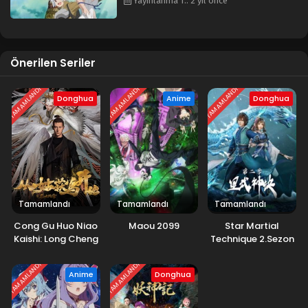
Yayınlanma T.: 2 yıl önce
DanMachi: Orion no Ya
Tem 13, 2019
-
DanMachi II
(2.Sezon)
Oca 29, 2020
-
DanMachi II OVA
Eki 03, 2020
-
DanMachi III (3.Sezon)
Nis 28, 2021
-
DanMachi III OVA
Tem
23, 2022
-
DanMachi IV (4.Sezon)
Oca 07, 2023
-
Önerilen Seriler
DanMachi IV (4.Sezon Part 2)
Eki 03, 2024
-
DanMachi V
(5.Sezon)
Not:
Serinin devamını
izlemek
için aşağıdaki
TAMAMLANDI
TAMAMLANDI
TAMAMLANDI
görsele tıklayınız. Eğer ki devam sezon yerine başka sezonları
Donghua
Anime
Donghua
izleyecekseniz yukarıda aramış olduğunuz sezonun isminin
üstüne tıklayınız. Gerekli sezona yönlendirileceksiniz. (OVA
bölümler atlanmıştır.)
Tamamlandı
Tamamlandı
Tamamlandı
Cong Gu Huo Niao
Maou 2099
Star Martial
Kaishi: Long Cheng
Technique 2.Sezon
Fengyun
TAMAMLANDI
TAMAMLANDI
Anime
Donghua