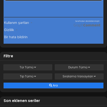
Filtre
Tür
Tümü
Durum
Tümü
Tip
Tümü
Sıralama
Varsayılan
Ara
Son eklenen seriler