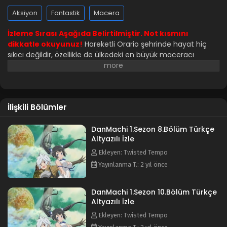
Aksiyon
Fantastik
Macera
DanMachi 1.Sezon 1.Bölüm Türkçe Altyazılı İzle
İzleme Sırası Aşağıda Belirtilmiştir. Not kısmını
Blm 1 - DanMachi 1.Sezon 1.Bölüm Türkçe Altyazılı İzle -
dikkatle okuyunuz!
Hareketli Orario şehrinde hayat hiç
Eylül 17, 2024
sıkıcı değildir, özellikle de ülkedeki en büyük maceracı
olmayı uman saf bir genç olan Bell Cranel için. Yalnız
tanrıça Hestia ile tesadüfen karşılaştıktan sonra hayalleri
gerçeğe biraz daha yaklaşır. Onun desteğiyle Bell, şehrin
sadece
“Zindan”
olarak bilinen canavarlarla dolu yeraltı
İlişkili Bölümler
mezarlarının derinliklerine doğru fantastik bir maceraya
atılır. Bu korkunç labirentin dehlizlerinde ölüm her köşede
pusudadır ve gölgelerin arasında gizemli bir güç hareket
DanMachi 1.Sezon 8.Bölüm Türkçe
Altyazılı İzle
etmektedir. Yüzeyde bile hayatta kalmak zor kazanılan bir
ayrıcalıktır. Gerçekten de tanrıların ve insanların birlikte
Ekleyen: Twisted Tempo
yaşadığı ve çalıştığı bir dünyada hiçbir şey kesin değildir,
Yayınlanma T.: 2 yıl önce
özellikle de geçinmekte zorlandıkları zamanlarda. Yine de
kesin olan bir şey var: Bu zorlu hikâyenin yılmak bilmeyen
DanMachi 1.Sezon 10.Bölüm Türkçe
iyimser kahramanını sayısız hata, zafer ve dostluk bekliyor.
Altyazılı İzle
İzleme Sırası:
Nis 04, 2015
-
DanMachi (Bu seri sayfasının
olduğu kısım başlangıçtır.)
Ara 07, 2016
-
DanMachi OVA
Ekleyen: Twisted Tempo
Nis 15, 2017
-
DanMachi: Sword Oratoria
Şub 15, 2019
-