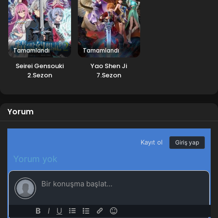
Tamamlandı
Tamamlandı
Seirei Gensouki
Yao Shen Ji
2.Sezon
7.Sezon
Yorum