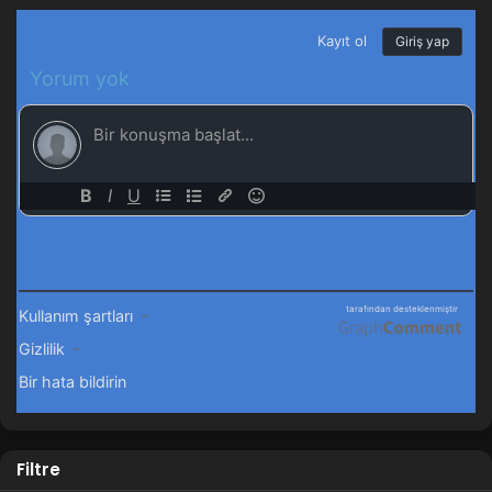
Filtre