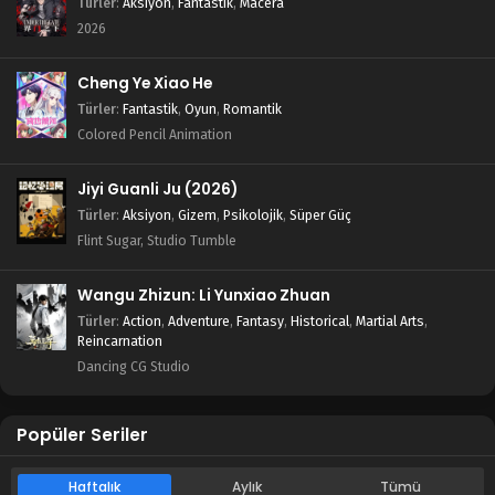
Türler
:
Aksiyon
,
Fantastik
,
Macera
2026
Cheng Ye Xiao He
Türler
:
Fantastik
,
Oyun
,
Romantik
Colored Pencil Animation
Jiyi Guanli Ju (2026)
Türler
:
Aksiyon
,
Gizem
,
Psikolojik
,
Süper Güç
Flint Sugar, Studio Tumble
Wangu Zhizun: Li Yunxiao Zhuan
Türler
:
Action
,
Adventure
,
Fantasy
,
Historical
,
Martial Arts
,
Reincarnation
Dancing CG Studio
Popüler Seriler
Haftalık
Aylık
Tümü