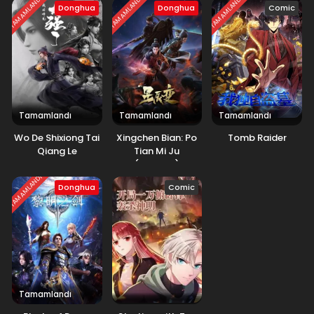
TAMAMLANDI
TAMAMLANDI
TAMAMLANDI
Donghua
Donghua
Comic
Tamamlandı
Tamamlandı
Tamamlandı
Wo De Shixiong Tai
Xingchen Bian: Po
Tomb Raider
Qiang Le
Tian Mi Ju
(4.Sezon)
TAMAMLANDI
Donghua
Comic
Tamamlandı