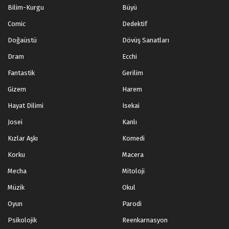
Bilim-Kurgu
Büyü
Comic
Dedektif
Doğaüstü
Dövüş Sanatları
Dram
Ecchi
Fantastik
Gerilim
Gizem
Harem
Hayat Dilimi
Isekai
Josei
Kanlı
Kızlar Aşkı
Komedi
Korku
Macera
Mecha
Mitoloji
Müzik
Okul
Oyun
Parodi
Psikolojik
Reenkarnasyon