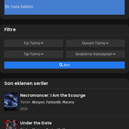
Filtre
Tür
Tümü
Durum
Tümü
Tip
Tümü
Sıralama
Varsayılan
Ara
Son eklenen seriler
Necromancer: I Am the Scourge
Türler
:
Aksiyon
,
Fantastik
,
Macera
2026
Under the Gate