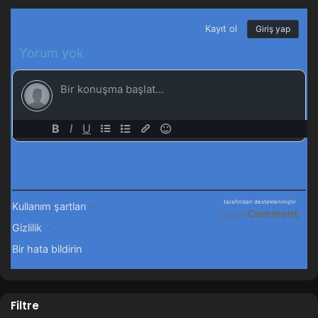
Filtre