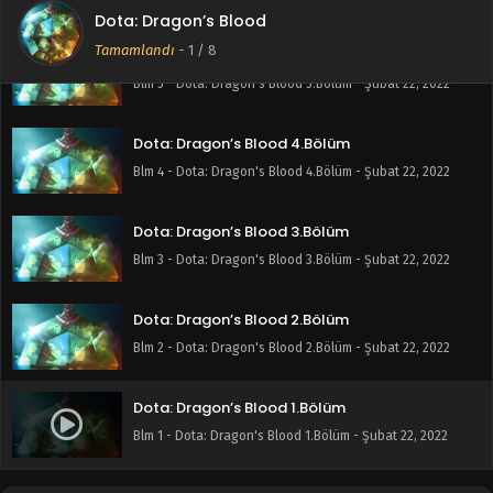
Dota: Dragon’s Blood
Tamamlandı
-
1
/ 8
Dota: Dragon’s Blood 5.Bölüm
Blm 5 - Dota: Dragon's Blood 5.Bölüm - Şubat 22, 2022
Dota: Dragon’s Blood 4.Bölüm
Blm 4 - Dota: Dragon's Blood 4.Bölüm - Şubat 22, 2022
Dota: Dragon’s Blood 3.Bölüm
Blm 3 - Dota: Dragon's Blood 3.Bölüm - Şubat 22, 2022
Dota: Dragon’s Blood 2.Bölüm
Blm 2 - Dota: Dragon's Blood 2.Bölüm - Şubat 22, 2022
Dota: Dragon’s Blood 1.Bölüm
Blm 1 - Dota: Dragon's Blood 1.Bölüm - Şubat 22, 2022