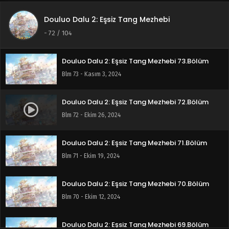
Douluo Dalu 2: Eşsiz Tang Mezhebi
Douluo Dalu 2: Eşsiz Tang Mezhebi 74.Bölüm
-
72
/ 104
Blm 74 - Kasım 9, 2024
Douluo Dalu 2: Eşsiz Tang Mezhebi 73.Bölüm
Blm 73 - Kasım 3, 2024
Douluo Dalu 2: Eşsiz Tang Mezhebi 72.Bölüm
Blm 72 - Ekim 26, 2024
Douluo Dalu 2: Eşsiz Tang Mezhebi 71.Bölüm
Blm 71 - Ekim 19, 2024
Douluo Dalu 2: Eşsiz Tang Mezhebi 70.Bölüm
Blm 70 - Ekim 12, 2024
Douluo Dalu 2: Eşsiz Tang Mezhebi 69.Bölüm