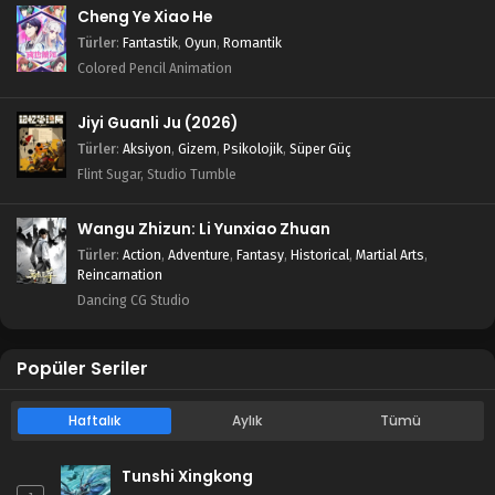
Cheng Ye Xiao He
Türler
:
Fantastik
,
Oyun
,
Romantik
Colored Pencil Animation
Jiyi Guanli Ju (2026)
Türler
:
Aksiyon
,
Gizem
,
Psikolojik
,
Süper Güç
Flint Sugar, Studio Tumble
Wangu Zhizun: Li Yunxiao Zhuan
Türler
:
Action
,
Adventure
,
Fantasy
,
Historical
,
Martial Arts
,
Reincarnation
Dancing CG Studio
Popüler Seriler
Haftalık
Aylık
Tümü
Tunshi Xingkong