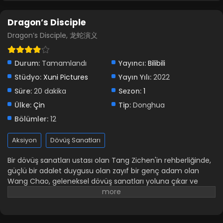
Dragon’s Disciple 3.Bölüm Türkçe Altyazılı
Dragon’s Disciple
Blm 3 - Haziran 1, 2022
Dragon’s Disciple, 龙蛇演义
Dragon’s Disciple 2.Bölüm Türkçe Altyazılı
Durum:
Tamamlandı
Yayıncı:
Bilibili
Blm 2 - Haziran 1, 2022
Stüdyo:
Xuni Pictures
Yayın Yılı:
2022
Süre:
20 dakika
Sezon:
1
Dragon’s Disciple 1.Bölüm
Ülke:
Çin
Tip:
Donghua
Blm 1 - Dragon's Disciple 1.Bölüm - Nisan 8, 2022
Bölümler:
12
Aksiyon
Dövüş Sanatları
Bir dövüş sanatları ustası olan Tang Zichen'in rehberliğinde,
güçlü bir adalet duygusu olan zayıf bir genç adam olan
Wang Chao, geleneksel dövüş sanatları yoluna çıkar ve
kendini aşmak için sonuna kadar gider. Duruşları durdurmak
ve insanları ahlakla ikna etmek için dövüş sanatlarını
kullanan ve aynı zamanda geleneksel dövüş sanatlarını