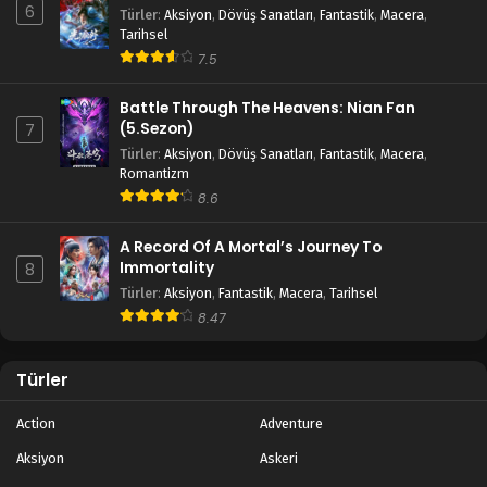
6
Türler
:
Aksiyon
,
Dövüş Sanatları
,
Fantastik
,
Macera
,
Tarihsel
7.5
Battle Through The Heavens: Nian Fan
(5.Sezon)
7
Türler
:
Aksiyon
,
Dövüş Sanatları
,
Fantastik
,
Macera
,
Romantizm
8.6
A Record Of A Mortal’s Journey To
Immortality
8
Türler
:
Aksiyon
,
Fantastik
,
Macera
,
Tarihsel
8.47
Türler
Action
Adventure
Aksiyon
Askeri