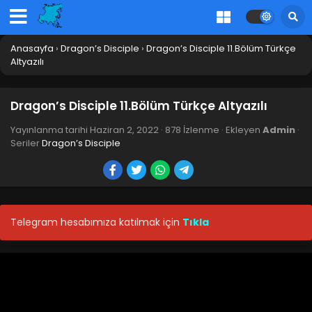
Anasayfa
›
Dragon’s Disciple
›
Dragon’s Disciple 11.Bölüm Türkçe
Altyazılı
Dragon’s Disciple 11.Bölüm Türkçe Altyazılı
Yayınlanma tarihi
Haziran 2, 2022
·
878 İzlenme
· Ekleyen
Admin
·
Seriler
Dragon’s Disciple
Telegram hesabımıza katılmak için
Tıkla