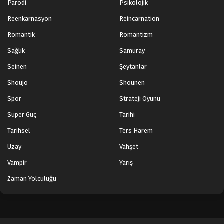
Parodi
Psikolojik
Reenkarnasyon
Reincarnation
Romantik
Romantizm
Sağlık
Samuray
Seinen
Şeytanlar
Shoujo
Shounen
Spor
Strateji Oyunu
Süper Güç
Tarihi
Tarihsel
Ters Harem
Uzay
Vahşet
Vampir
Yarış
Zaman Yolculuğu