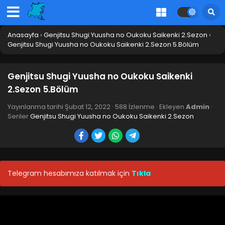
Anasayfa
›
Genjitsu Shugi Yuusha no Oukoku Saikenki 2.Sezon
›
Genjitsu Shugi Yuusha no Oukoku Saikenki 2.Sezon 5.Bölüm
Genjitsu Shugi Yuusha no Oukoku Saikenki
2.Sezon 5.Bölüm
Yayınlanma tarihi
Şubat 12, 2022
·
588 İzlenme
· Ekleyen
Admin
·
Seriler
Genjitsu Shugi Yuusha no Oukoku Saikenki 2.Sezon
Genjitsu Shugi Yuusha no Oukoku Saikenki
Telegram hesabımıza katılmak için
Tıkla
2.Sezon 13.Bölüm – Final
Blm 13 - Nisan 12, 2023
Genjitsu Shugi Yuusha no Oukoku Saikenki
2.Sezon 12.Bölüm