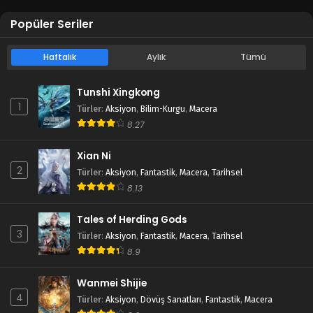
Popüler Seriler
Haftalık
Aylık
Tümü
Tunshi Xingkong
1
Türler
:
Aksiyon
,
Bilim-Kurgu
,
Macera
8.27
Xian Ni
2
Türler
:
Aksiyon
,
Fantastik
,
Macera
,
Tarihsel
8.13
Tales of Herding Gods
3
Türler
:
Aksiyon
,
Fantastik
,
Macera
,
Tarihsel
8.9
Wanmei Shijie
4
Türler
:
Aksiyon
,
Dövüş Sanatları
,
Fantastik
,
Macera