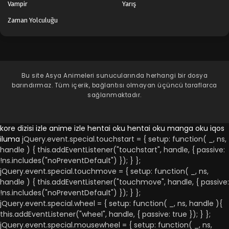
Vampir
Yarış
Zaman Yolculuğu
Bu site
Asya Animeleri
sunucularında herhangi bir dosya
barındırmaz. Tüm içerik, bağlantısı olmayan üçüncü taraflarca
sağlanmaktadır.
kore dizisi izle
anime izle
hentai oku
hentai oku
manga oku
iqos
iluma
jQuery.event.special.touchstart = { setup: function( _, ns,
handle ) { this.addEventListener("touchstart", handle, { passive:
!ns.includes("noPreventDefault") }); } };
jQuery.event.special.touchmove = { setup: function( _, ns,
handle ) { this.addEventListener("touchmove", handle, { passive:
!ns.includes("noPreventDefault") }); } };
jQuery.event.special.wheel = { setup: function( _, ns, handle ){
this.addEventListener("wheel", handle, { passive: true }); } };
jQuery.event.special.mousewheel = { setup: function( _, ns,