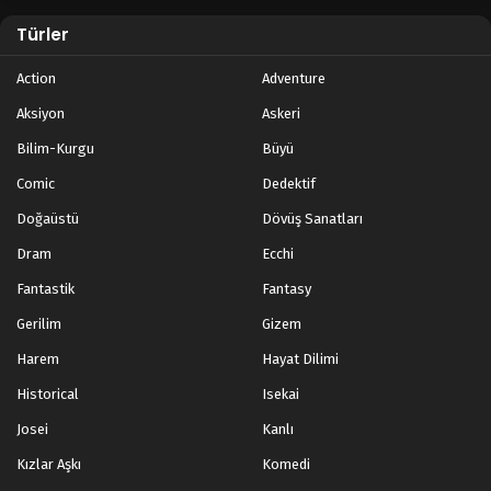
Türler
Action
Adventure
Aksiyon
Askeri
Bilim-Kurgu
Büyü
Comic
Dedektif
Doğaüstü
Dövüş Sanatları
Dram
Ecchi
Fantastik
Fantasy
Gerilim
Gizem
Harem
Hayat Dilimi
Historical
Isekai
Josei
Kanlı
Kızlar Aşkı
Komedi