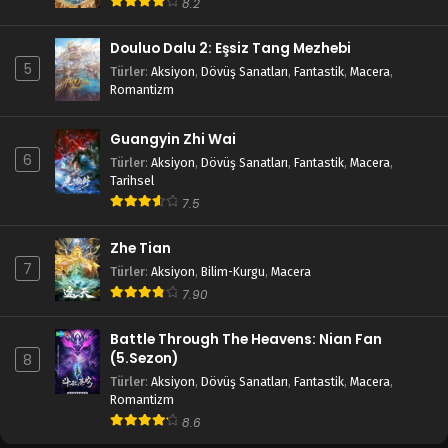
8.2
Douluo Dalu 2: Eşsiz Tang Mezhebi
5
Türler
:
Aksiyon
,
Dövüş Sanatları
,
Fantastik
,
Macera
,
Romantizm
Guangyin Zhi Wai
6
Türler
:
Aksiyon
,
Dövüş Sanatları
,
Fantastik
,
Macera
,
Tarihsel
7.5
Zhe Tian
7
Türler
:
Aksiyon
,
Bilim-Kurgu
,
Macera
7.90
Battle Through The Heavens: Nian Fan
(5.Sezon)
8
Türler
:
Aksiyon
,
Dövüş Sanatları
,
Fantastik
,
Macera
,
Romantizm
8.6