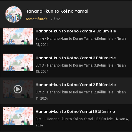
Hananoi-kun to Koi no Yamai 5.Bölüm İzle
Hananoi-kun to Koi no Yamai
Blm 5 - Hananoi-kun to Koi no Yamai 5.Bölüm İzle - Mayıs
3, 2024
Tamamlandı
-
2
/ 12
Hananoi-kun to Koi no Yamai 4.Bölüm İzle
Blm 4 - Hananoi-kun to Koi no Yamai 4.Bölüm İzle - Nisan
25, 2024
Hananoi-kun to Koi no Yamai 3.Bölüm İzle
Blm 3 - Hananoi-kun to Koi no Yamai 3.Bölüm İzle - Nisan
18, 2024
Hananoi-kun to Koi no Yamai 2.Bölüm İzle
Blm 2 - Hananoi-kun to Koi no Yamai 2.Bölüm İzle - Nisan
11, 2024
Hananoi-kun to Koi no Yamai 1.Bölüm İzle
Blm 1 - Hananoi-kun to Koi no Yamai 1.Bölüm İzle - Nisan 4,
2024