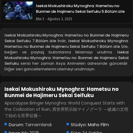
Isekai Mokushiroku Mynoghra: Hametsu no
Bunmei de Hajimeru Sekai Seifuku 5.Bölüm izle
Blm 5 - Ağustos 3, 2025
Isekai Mokushiroku Mynoghra: Hametsu no
Isekai Mokushiroku Mynoghra: Hametsu no Bunmei de Hajimeru
Bunmei de Hajimeru Sekai Seifuku 4.Bölüm izle
Sekai Seifuku 7.Bölüm izle
İndir,
Isekai Mokushiroku Mynoghra:
Blm 4 - Temmuz 27, 2025
Hametsu no Bunmei de Hajimeru Sekai Seifuku 7.Bölüm izle
İzle,
beğen ve paylaş butonlarına tıklamayı unutma.
Isekai
Mokushiroku Mynoghra: Hametsu no Bunmei de Hajimeru Sekai
Isekai Mokushiroku Mynoghra: Hametsu no
Seifuku
serisi her zaman Asya Animeleri adresinde günceldir.
Bunmei de Hajimeru Sekai Seifuku 3.Bölüm izle
Diğer seri güncellemelerini izlemeyi unutmayın.
Blm 3 - Temmuz 20, 2025
Isekai Mokushiroku Mynoghra: Hametsu no
Isekai Mokushiroku Mynoghra: Hametsu no
Bunmei de Hajimeru Sekai Seifuku 2.Bölüm izle
Bunmei de Hajimeru Sekai Seifuku
Blm 2 - Temmuz 13, 2025
Apocalypse Bringer Mynoghra: World Conquest Starts with
the Civilization of Ruin, 異世界黙示録マイノグーラ ～破滅の文明
Isekai Mokushiroku Mynoghra: Hametsu no
で始める世界征服～
Bunmei de Hajimeru Sekai Seifuku 1.Bölüm izle
Durum:
Tamamlandı
Stüdyo:
Maho Film
Blm 1 - Temmuz 6, 2025