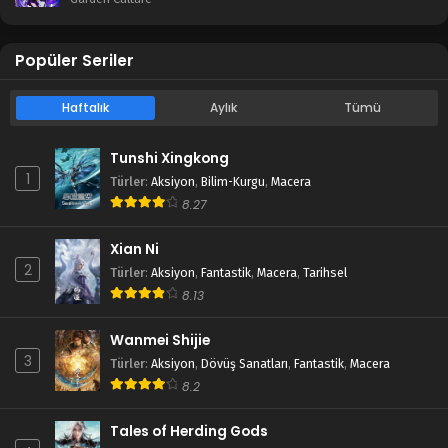
Popüler Seriler
Haftalık
Aylık
Tümü
Tunshi Xingkong
1
Türler
:
Aksiyon
,
Bilim-Kurgu
,
Macera
8.27
Xian Ni
2
Türler
:
Aksiyon
,
Fantastik
,
Macera
,
Tarihsel
8.13
Wanmei Shijie
3
Türler
:
Aksiyon
,
Dövüş Sanatları
,
Fantastik
,
Macera
8.2
Tales of Herding Gods