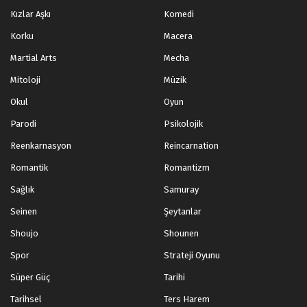
Kızlar Aşkı
Komedi
Korku
Macera
Martial Arts
Mecha
Mitoloji
Müzik
Okul
Oyun
Parodi
Psikolojik
Reenkarnasyon
Reincarnation
Romantik
Romantizm
Sağlık
Samuray
Seinen
Şeytanlar
Shoujo
Shounen
Spor
Strateji Oyunu
Süper Güç
Tarihi
Tarihsel
Ters Harem