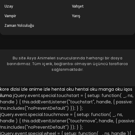
Uzay
Vahşet
Vampir
Yarış
Zaman Yolculuğu
Bu site
Asya Animeleri
sunucularında herhangi bir dosya
barındırmaz. Tüm içerik, bağlantısı olmayan üçüncü taraflarca
sağlanmaktadır.
kore dizisi izle
anime izle
hentai oku
hentai oku
manga oku
iqos
iluma
jQuery.event.special.touchstart = { setup: function( _, ns,
handle ) { this.addEventListener("touchstart", handle, { passive:
!ns.includes("noPreventDefault") }); } };
jQuery.event.special.touchmove = { setup: function( _, ns,
handle ) { this.addEventListener("touchmove", handle, { passive:
!ns.includes("noPreventDefault") }); } };
jQuery.event.special.wheel = { setup: function( _, ns, handle ){