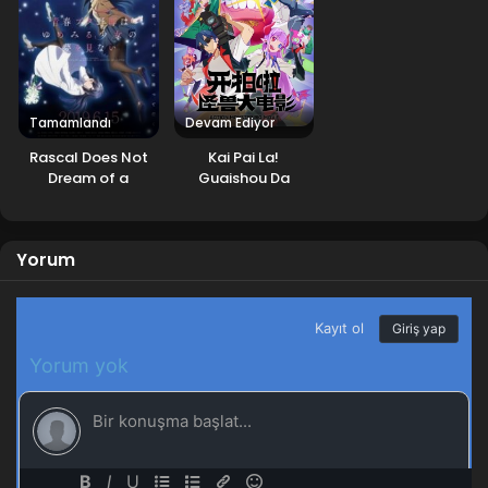
Tamamlandı
Devam Ediyor
Rascal Does Not
Kai Pai La!
Dream of a
Guaishou Da
Dreaming Girl –
Dianying
Rascal Does Not
Dream of Bunny
Yorum
Girl Senpai Movie