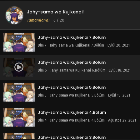
Jahy-sama wa Kujikenai!
Jahy-sama wa Kujikenai! 8.Bölüm
Tamamlandı
-
6
/ 20
Blm 8 - Jahy-sama wa Kujikenai! 8.Bölüm - Ekim 3, 2021
Jahy-sama wa Kujikenai 7.Bölüm
Blm 7 - Jahy-sama wa Kujikenai 7.Bölüm - Eylül 20, 2021
Jahy-sama wa Kujikenai 6.Bölüm
Blm 6 - Jahy-sama wa Kujikenai 6.Bölüm - Eylül 18, 2021
Jahy-sama wa Kujikenai 5.Bölüm
Blm 5 - Jahy-sama wa Kujikenai 5.Bölüm - Eylül 18, 2021
Jahy-sama wa Kujikenai 4.Bölüm
Blm 4 - Jahy-sama wa Kujikenai 4.Bölüm - Ağustos 29, 2021
Jahy-sama wa Kujikenai 3.Bölüm