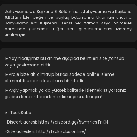
Blm 3 - Jahy-sama wa Kujikenai 3.Bölüm - Ağustos 21, 2021
Jahy-sama wa Kujikenai 6.Bölüm
İndir,
Jahy-sama wa Kujikenai
6.Bölüm
İzle, beğen ve paylaş butonlarına tıklamayı unutma.
Jahy-sama wa Kujikenai 2.Bölüm
Jahy-sama wa Kujikenai!
serisi her zaman Asya Animeleri
adresinde günceldir. Diğer seri güncellemelerini izlemeyi
Blm 2 - Jahy-sama wa Kujikenai 2.Bölüm - Ağustos 21, 2021
unutmayın.
Jahy-sama wa Kujikenai 1.Bölüm
Blm 1 - Jahy-sama wa Kujikenai 1.Bölüm - Ağustos 21, 2021
►Yayınladığımız bu anime aşağıda belirtilen site ,fansub
veya çevirmene aittir.
►Proje bize ait olmayıp burası sadece online izleme
alternatifi üzerine kurulmuş bir sitedir.
►Arşiv yapmak ya da yüksek kalitede izlemek istiyorsanız
grubun kendi sitesinden indirmeyi unutmayın!
—————————————————————————
► TsukiSubs
-Discort adresi: https://discord.gg/5wm4csTnKN
-Site adresleri: http://tsukisubs.online/