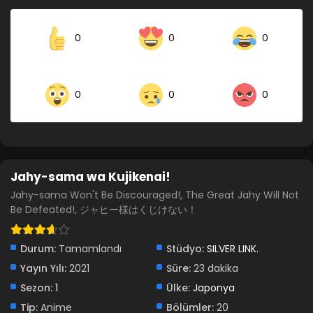
0
0
0
0
0
0
Jahy-sama wa Kujikenai!
Jahy-sama Won't Be Discouraged!, The Great Jahy Will Not
Be Defeated!, ジャヒー様はくじけない！
Durum:
Tamamlandı
Stüdyo:
SILVER LINK.
Yayın Yılı:
2021
Süre:
23 dakika
Sezon:
1
Ülke:
Japonya
Tip:
Anime
Bölümler:
20