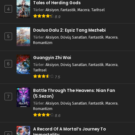
Tales of Herding Gods
4
Türler
:
Aksiyon
,
Fantastik
,
Macera
,
Tarihsel
8.9
Douluo Dalu 2: Eşsiz Tang Mezhebi
5
Türler
:
Aksiyon
,
Dövüş Sanatları
,
Fantastik
,
Macera
,
Romantizm
Guangyin Zhi Wai
6
Türler
:
Aksiyon
,
Dövüş Sanatları
,
Fantastik
,
Macera
,
Tarihsel
7.5
Battle Through The Heavens: Nian Fan
(5.Sezon)
7
Türler
:
Aksiyon
,
Dövüş Sanatları
,
Fantastik
,
Macera
,
Romantizm
8.6
A Record Of A Mortal’s Journey To
Immortality