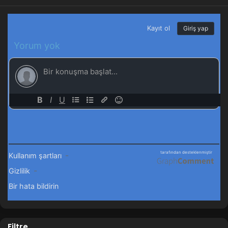
Filtre