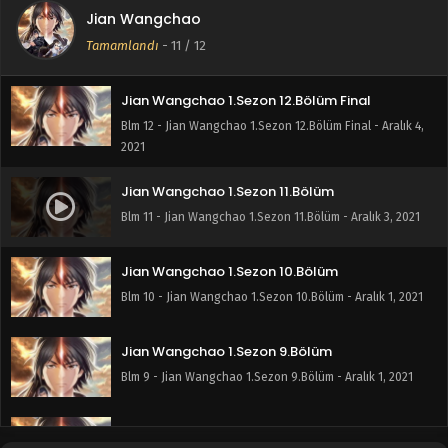
Jian Wangchao
Tamamlandı
-
11
/ 12
Jian Wangchao 1.Sezon 12.Bölüm Final
Blm 12 - Jian Wangchao 1.Sezon 12.Bölüm Final - Aralık 4,
2021
Jian Wangchao 1.Sezon 11.Bölüm
Blm 11 - Jian Wangchao 1.Sezon 11.Bölüm - Aralık 3, 2021
Jian Wangchao 1.Sezon 10.Bölüm
Blm 10 - Jian Wangchao 1.Sezon 10.Bölüm - Aralık 1, 2021
Jian Wangchao 1.Sezon 9.Bölüm
Blm 9 - Jian Wangchao 1.Sezon 9.Bölüm - Aralık 1, 2021
Jian Wangchao 1.Sezon 8.Bölüm