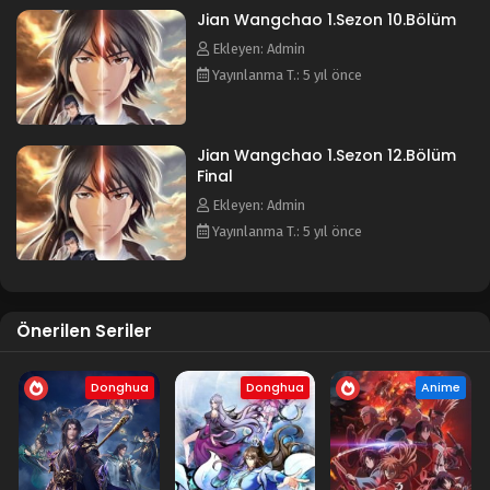
Jian Wangchao 1.Sezon 10.Bölüm
Ekleyen: Admin
Yayınlanma T.: 5 yıl önce
Jian Wangchao 1.Sezon 12.Bölüm
Final
Ekleyen: Admin
Yayınlanma T.: 5 yıl önce
Önerilen Seriler
Donghua
Donghua
Anime