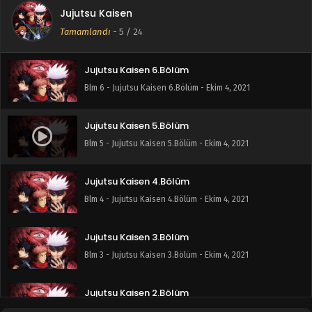
Jujutsu Kaisen
Jujutsu Kaisen 7.Bölüm
Tamamlandı
-
5
/ 24
Blm 7 - Jujutsu Kaisen 7.Bölüm - Ekim 4, 2021
Jujutsu Kaisen 6.Bölüm
Blm 6 - Jujutsu Kaisen 6.Bölüm - Ekim 4, 2021
Jujutsu Kaisen 5.Bölüm
Blm 5 - Jujutsu Kaisen 5.Bölüm - Ekim 4, 2021
Jujutsu Kaisen 4.Bölüm
Blm 4 - Jujutsu Kaisen 4.Bölüm - Ekim 4, 2021
Jujutsu Kaisen 3.Bölüm
Blm 3 - Jujutsu Kaisen 3.Bölüm - Ekim 4, 2021
Jujutsu Kaisen 2.Bölüm
Blm 2 - Jujutsu Kaisen 2.Bölüm - Eylül 9, 2021