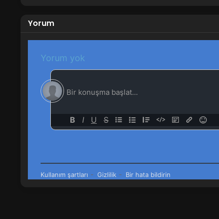
Yorum