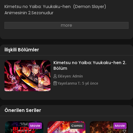
Kimetsu no Yaiba: Yuukaku-hen (Demon Slayer)
Animesinin 2.Sezonudur
İlişkili Bölümler
Kimetsu no Yaiba: Yuukaku-hen 2.
Bölüm
Ekleyen: Admin
Yayınlanma T.: 5 yıl önce
Önerilen Seriler
TAMAMLANDI
Movie
Comic
Movie