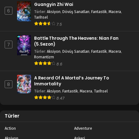
Guangyin Zhi Wai
6
Türler
:
Aksiyon
,
Dövüş Sanatları
,
Fantastik
,
Macera
,
Tarihsel
7.5
Battle Through The Heavens: Nian Fan
(5.Sezon)
7
Türler
:
Aksiyon
,
Dövüş Sanatları
,
Fantastik
,
Macera
,
Romantizm
8.6
A Record Of A Mortal’s Journey To
Immortality
8
Türler
:
Aksiyon
,
Fantastik
,
Macera
,
Tarihsel
8.47
Türler
Action
Adventure
Aksiyon
Askeri