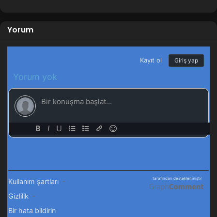
Yorum