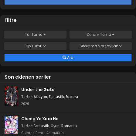
Filtre
Tür
Tümü
Durum
Tümü
Tip
Tümü
Sıralama
Varsayılan
Ara
Son eklenen seriler
Under the Gate
Türler
:
Aksiyon
,
Fantastik
,
Macera
2026
Cheng Ye Xiao He
Türler
:
Fantastik
,
Oyun
,
Romantik
Colored Pencil Animation