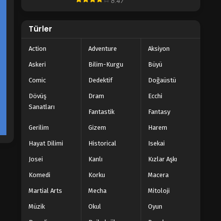
8.47
Türler
Action
Adventure
Aksiyon
Askeri
Bilim-Kurgu
Büyü
Comic
Dedektif
Doğaüstü
Dövüş
Dram
Ecchi
Sanatları
Fantastik
Fantasy
Gerilim
Gizem
Harem
Hayat Dilimi
Historical
Isekai
Josei
Kanlı
Kızlar Aşkı
Komedi
Korku
Macera
Martial Arts
Mecha
Mitoloji
Müzik
Okul
Oyun