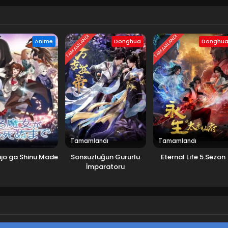
TAMAMLANDI
TAMAMLANDI
Anime
Donghua
Donghu
Tamamlandı
Tamamlandı
jo ga Shinu Made
Sonsuzluğun Gururlu
Eternal Life 5.Sezon
İmparatoru