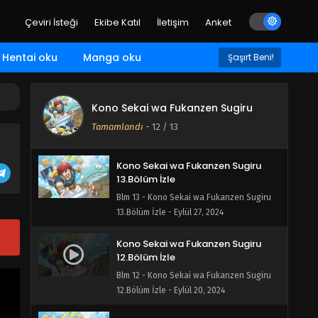
Çeviri İsteği
Ekibe Katıl
İletişim
Anket
Hentai oku
Manga oku
Şaşırt Beni!
Kono Sekai wa Fukanzen Sugiru
Tamamlandı
-
12
/ 13
Kono Sekai wa Fukanzen Sugiru
13.Bölüm İzle
Blm 13 - Kono Sekai wa Fukanzen Sugiru
13.Bölüm İzle - Eylül 27, 2024
Kono Sekai wa Fukanzen Sugiru
12.Bölüm İzle
Blm 12 - Kono Sekai wa Fukanzen Sugiru
12.Bölüm İzle - Eylül 20, 2024