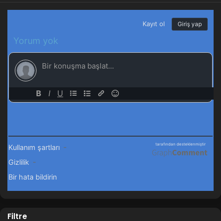
Filtre