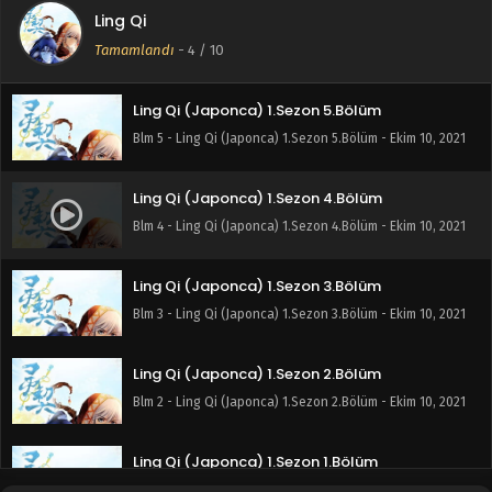
Ling Qi
Ling Qi (Japonca) 1.Sezon 6.Bölüm
Tamamlandı
-
4
/ 10
Blm 6 - Ling Qi (Japonca) 1.Sezon 6.Bölüm - Ekim 10, 2021
Ling Qi (Japonca) 1.Sezon 5.Bölüm
Blm 5 - Ling Qi (Japonca) 1.Sezon 5.Bölüm - Ekim 10, 2021
Ling Qi (Japonca) 1.Sezon 4.Bölüm
Blm 4 - Ling Qi (Japonca) 1.Sezon 4.Bölüm - Ekim 10, 2021
Ling Qi (Japonca) 1.Sezon 3.Bölüm
Blm 3 - Ling Qi (Japonca) 1.Sezon 3.Bölüm - Ekim 10, 2021
Ling Qi (Japonca) 1.Sezon 2.Bölüm
Blm 2 - Ling Qi (Japonca) 1.Sezon 2.Bölüm - Ekim 10, 2021
Ling Qi (Japonca) 1.Sezon 1.Bölüm
Blm 1 - Ling Qi (Japonca) 1.Sezon 1.Bölüm - Ekim 10, 2021