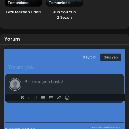
Tamamlandı
Tamamlandı
Gizli Mezhep Lideri
Jun You Yun
2.Sezon
Yorum