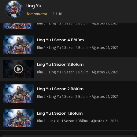
Ling Yu
Tamamlandı
-
3
/ 10
Ling Yu 1.Sezon 5.Bölüm
Blm 5 - Ling Yu 1.Sezon 5.Bölüm - Ağustos 21, 2021
Ling Yu 1.Sezon 4.Bölüm
Blm 4 - Ling Yu 1.Sezon 4.Bölüm - Ağustos 21, 2021
Ling Yu 1.Sezon 3.Bölüm
Blm 3 - Ling Yu 1.Sezon 3.Bölüm - Ağustos 21, 2021
Ling Yu 1.Sezon 2.Bölüm
Blm 2 - Ling Yu 1.Sezon 2.Bölüm - Ağustos 21, 2021
Ling Yu 1.Sezon 1.Bölüm
Blm 1 - Ling Yu 1.Sezon 1.Bölüm - Ağustos 21, 2021