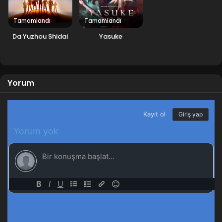
Tamamlandı
Tamamlandı
Da Yuzhou Shidai
Yasuke
Yorum