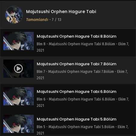
Majutsushi Orphen Hagure Tabi 9.Bölüm
Majutsushi Orphen Hagure Tabi
Blm 9 - Majutsushi Orphen Hagure Tabi 9.Bölüm - Ekim 7,
Tamamlandı
-
7
/ 13
2021
Majutsushi Orphen Hagure Tabi 8.Bölüm
Blm 8 - Majutsushi Orphen Hagure Tabi 8.Bölüm - Ekim 7,
2021
Majutsushi Orphen Hagure Tabi 7.Bölüm
Blm 7 - Majutsushi Orphen Hagure Tabi 7.Bölüm - Ekim 7,
2021
Majutsushi Orphen Hagure Tabi 6.Bölüm
Blm 6 - Majutsushi Orphen Hagure Tabi 6.Bölüm - Ekim 7,
2021
Majutsushi Orphen Hagure Tabi 5.Bölüm
Blm 5 - Majutsushi Orphen Hagure Tabi 5.Bölüm - Ekim 7,
2021