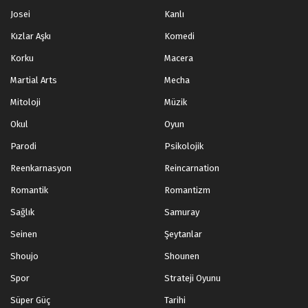
Josei
Kanlı
Kızlar Aşkı
Komedi
Korku
Macera
Martial Arts
Mecha
Mitoloji
Müzik
Okul
Oyun
Parodi
Psikolojik
Reenkarnasyon
Reincarnation
Romantik
Romantizm
Sağlık
Samuray
Seinen
Şeytanlar
Shoujo
Shounen
Spor
Strateji Oyunu
Süper Güç
Tarihi