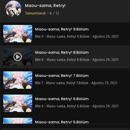
Maou-sama, Retry!
Maou-sama, Retry! 10.Bölüm
Tamamlandı
-
8
/ 12
Blm 10 - Maou-sama, Retry! 10.Bölüm - Ağustos 29, 2021
Maou-sama, Retry! 9.Bölüm
Blm 9 - Maou-sama, Retry! 9.Bölüm - Ağustos 29, 2021
Maou-sama, Retry! 8.Bölüm
Blm 8 - Maou-sama, Retry! 8.Bölüm - Ağustos 29, 2021
Maou-sama, Retry! 7.Bölüm
Blm 7 - Maou-sama, Retry! 7.Bölüm - Ağustos 29, 2021
Maou-sama, Retry! 6.Bölüm
Blm 6 - Maou-sama, Retry! 6.Bölüm - Ağustos 29, 2021
Maou-sama, Retry! 5.Bölüm
Blm 5 - Maou-sama, Retry! 5.Bölüm - Ağustos 29, 2021