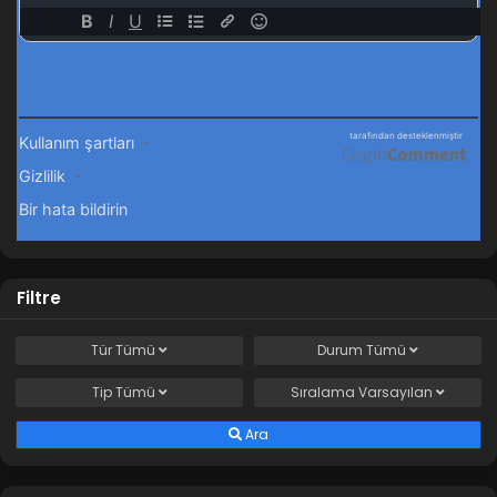
Filtre
Tür
Tümü
Durum
Tümü
Tip
Tümü
Sıralama
Varsayılan
Ara