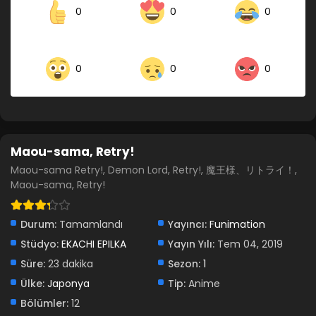
0
0
0
0
0
0
Maou-sama, Retry!
Maou-sama Retry!, Demon Lord, Retry!, 魔王様、リトライ！,
Maou-sama, Retry!
Durum:
Tamamlandı
Yayıncı:
Funimation
Stüdyo:
EKACHI EPILKA
Yayın Yılı:
Tem 04, 2019
Süre:
23 dakika
Sezon:
1
Ülke:
Japonya
Tip:
Anime
Bölümler:
12