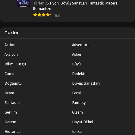
Türler
:
Aksiyon
,
Dövüş Sanatları
,
Fantastik
,
Macera
,
Romantizm
8.6
Türler
Action
Adventure
Aksiyon
Askeri
Bilim-Kurgu
Büyü
Comic
Dedektif
Doğaüstü
Dövüş Sanatları
Dram
Ecchi
Fantastik
Fantasy
Gerilim
Gizem
Harem
Hayat Dilimi
Historical
Isekai