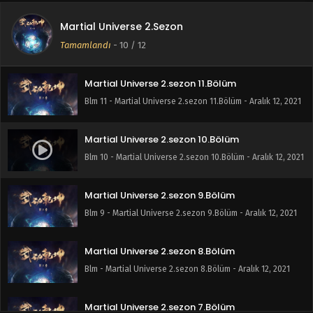
Martial Universe 2.sezon 12.Bölüm Final
Martial Universe 2.Sezon
Blm 12 - Martial Universe 2.sezon 12.Bölüm Final - Aralık 12,
Tamamlandı
-
10
/ 12
2021
Martial Universe 2.sezon 11.Bölüm
Blm 11 - Martial Universe 2.sezon 11.Bölüm - Aralık 12, 2021
Martial Universe 2.sezon 10.Bölüm
Blm 10 - Martial Universe 2.sezon 10.Bölüm - Aralık 12, 2021
Martial Universe 2.sezon 9.Bölüm
Blm 9 - Martial Universe 2.sezon 9.Bölüm - Aralık 12, 2021
Martial Universe 2.sezon 8.Bölüm
Blm - Martial Universe 2.sezon 8.Bölüm - Aralık 12, 2021
Martial Universe 2.sezon 7.Bölüm