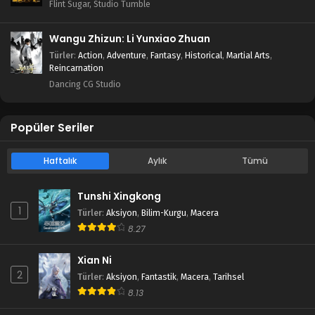
Flint Sugar, Studio Tumble
Wangu Zhizun: Li Yunxiao Zhuan
Türler
:
Action
,
Adventure
,
Fantasy
,
Historical
,
Martial Arts
,
Reincarnation
Dancing CG Studio
Popüler Seriler
Haftalık
Aylık
Tümü
Tunshi Xingkong
1
Türler
:
Aksiyon
,
Bilim-Kurgu
,
Macera
8.27
Xian Ni
2
Türler
:
Aksiyon
,
Fantastik
,
Macera
,
Tarihsel
8.13