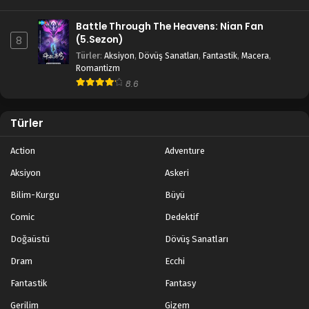
Battle Through The Heavens: Nian Fan
(5.Sezon)
8
Türler
:
Aksiyon
,
Dövüş Sanatları
,
Fantastik
,
Macera
,
Romantizm
8.6
Türler
Action
Adventure
Aksiyon
Askeri
Bilim-Kurgu
Büyü
Comic
Dedektif
Doğaüstü
Dövüş Sanatları
Dram
Ecchi
Fantastik
Fantasy
Gerilim
Gizem