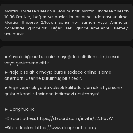
Blm 7 - Martial Universe 2.sezon 7.Bölüm - Aralık 12, 2021
Martial Universe 2.sezon 10.Bölüm
İndir,
Martial Universe 2.sezon
10.Bölüm
İzle, beğen ve paylaş butonlarına tıklamayı unutma.
Martial Universe 2.sezon 6.Bölüm
Martial Universe 2.Sezon
serisi her zaman Asya Animeleri
adresinde günceldir. Diğer seri güncellemelerini izlemeyi
Blm 6 - Martial Universe 2.sezon 6.Bölüm - Aralık 12, 2021
unutmayın.
Martial Universe 2.sezon 5.Bölüm
Blm 5 - Martial Universe 2.sezon 5.Bölüm - Aralık 12, 2021
►Yayınladığımız bu anime aşağıda belirtilen site ,fansub
veya çevirmene aittir.
Martial Universe 2.sezon 4.Bölüm
►Proje bize ait olmayıp burası sadece online izleme
Blm 4 - Martial Universe 2.sezon 4.Bölüm - Aralık 12, 2021
alternatifi üzerine kurulmuş bir sitedir.
►Arşiv yapmak ya da yüksek kalitede izlemek istiyorsanız
Martial Universe 2.sezon 3.Bölüm
grubun kendi sitesinden indirmeyi unutmayın!
Blm 3 - Martial Universe 2.sezon 3.Bölüm - Aralık 12, 2021
—————————————————————————
► DonghuaTR
Martial Universe 2.sezon 2.Bölüm
-Discort adresi: https://discord.com/invite/J2zHbvW
Blm 2 - Martial Universe 2.sezon 2.Bölüm - Aralık 12, 2021
-Site adresleri: https://www.donghuatr.com/