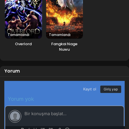
Tamamlandı
Tamamlandı
Overlord
Fangkai Nage
Nuwu
Yorum