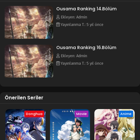
Ousama Ranking 14.Bölüm
Ekleyen: Admin
Yayınlanma T.: 5 yıl önce
Ousama Ranking 16.Bölüm
Ekleyen: Admin
Yayınlanma T.: 5 yıl önce
Önerilen Seriler
Donghua
Movie
Anime