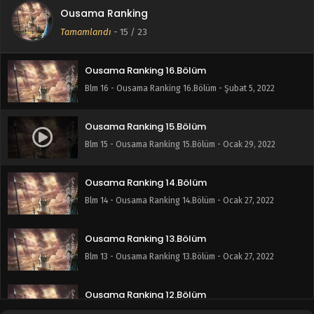
Ousama Ranking
Ousama Ranking 17.Bölüm
Tamamlandı
-
15
/ 23
Blm 17 - Ousama Ranking 17.Bölüm - Şubat 12, 2022
Ousama Ranking 16.Bölüm
Blm 16 - Ousama Ranking 16.Bölüm - Şubat 5, 2022
Ousama Ranking 15.Bölüm
Blm 15 - Ousama Ranking 15.Bölüm - Ocak 29, 2022
Ousama Ranking 14.Bölüm
Blm 14 - Ousama Ranking 14.Bölüm - Ocak 27, 2022
Ousama Ranking 13.Bölüm
Blm 13 - Ousama Ranking 13.Bölüm - Ocak 27, 2022
Ousama Ranking 12.Bölüm
Blm 12 - Ousama Ranking 12.Bölüm - Ocak 7, 2022