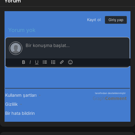
Yorum