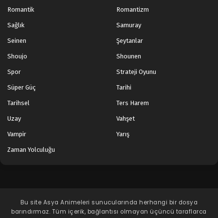
Romantik
Romantizm
Sağlık
Samuray
Seinen
Şeytanlar
Shoujo
Shounen
Spor
Strateji Oyunu
Süper Güç
Tarihi
Tarihsel
Ters Harem
Uzay
Vahşet
Vampir
Yarış
Zaman Yolculuğu
Bu site
Asya Animeleri
sunucularında herhangi bir dosya
barındırmaz. Tüm içerik, bağlantısı olmayan üçüncü taraflarca