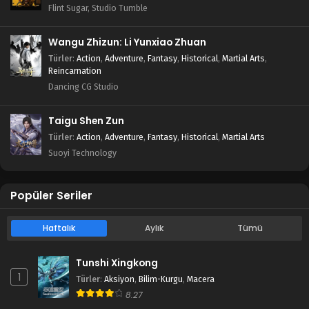
Flint Sugar, Studio Tumble
Wangu Zhizun: Li Yunxiao Zhuan
Türler
:
Action
,
Adventure
,
Fantasy
,
Historical
,
Martial Arts
,
Reincarnation
Dancing CG Studio
Taigu Shen Zun
Türler
:
Action
,
Adventure
,
Fantasy
,
Historical
,
Martial Arts
Suoyi Technology
Popüler Seriler
Haftalık
Aylık
Tümü
Tunshi Xingkong
1
Türler
:
Aksiyon
,
Bilim-Kurgu
,
Macera
8.27