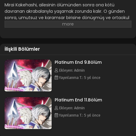
Mirai Kakehashi, ailesinin ölümünden sonra ona kötü
davranan akrabalarıyla yaşamak zorunda kalır. O günden
sonra, umutsuz ve karamsar birisine dönüşmüş ve ortaokul
mezuniyetinin olduğu akşam intihara kalkışmıştır. Ancak
kendini koruyucu melek olarak tanıtan ve Mirai'ye mutluluk
getirmek isteyen Nasse adında bembeyaz bir kız, Mirai'ye
doğaüstü güçler vererek yeni Tanrı olma fırsatını sunarak
İlişkili Bölümler
onu kurtarır! Tanrı unvanını kazanabilmek için diğer 12 "Tanrı
Adayını" 999 günde yenmesi gerekir. Bir süre sonra Mirai ve
bu gücü elde etmek isteyen adaylar arasında korkunç bir
Platinum End 9.Bölüm
savaş patlak verir ve hayatta kalma mücadelesi başlar.
Ekleyen: Admin
Animenin diğer isimleri: Platinum End プラチナエンド
Yayınlanma T.: 5 yıl önce
Platinum End 11.Bölüm
Ekleyen: Admin
Yayınlanma T.: 5 yıl önce