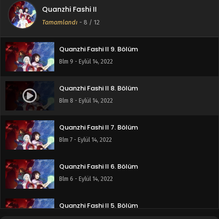
Quanzhi Fashi II
Quanzhi Fashi II 10. Bölüm
Tamamlandı
-
8
/ 12
Blm 10 - Eylül 14, 2022
Quanzhi Fashi II 9. Bölüm
Blm 9 - Eylül 14, 2022
Quanzhi Fashi II 8. Bölüm
Blm 8 - Eylül 14, 2022
Quanzhi Fashi II 7. Bölüm
Blm 7 - Eylül 14, 2022
Quanzhi Fashi II 6. Bölüm
Blm 6 - Eylül 14, 2022
Quanzhi Fashi II 5. Bölüm
Blm 5 - Eylül 14, 2022