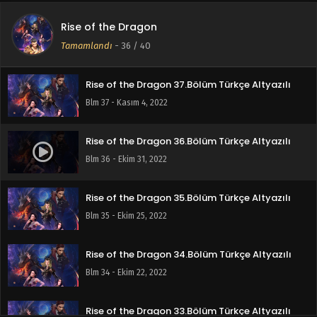
Rise of the Dragon
Rise of the Dragon 38.Bölüm Türkçe Altyazılı
Tamamlandı
-
36
/ 40
Blm 38 - Kasım 7, 2022
Rise of the Dragon 37.Bölüm Türkçe Altyazılı
Blm 37 - Kasım 4, 2022
Rise of the Dragon 36.Bölüm Türkçe Altyazılı
Blm 36 - Ekim 31, 2022
Rise of the Dragon 35.Bölüm Türkçe Altyazılı
Blm 35 - Ekim 25, 2022
Rise of the Dragon 34.Bölüm Türkçe Altyazılı
Blm 34 - Ekim 22, 2022
Rise of the Dragon 33.Bölüm Türkçe Altyazılı