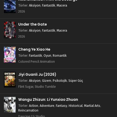
Türler
:
Aksiyon
,
Fantastik
,
Macera
2026
Under the Gate
Türler
:
Aksiyon
,
Fantastik
,
Macera
2026
Cheng Ye Xiao He
Türler
:
Fantastik
,
Oyun
,
Romantik
Colored Pencil Animation
Jiyi Guanli Ju (2026)
Türler
:
Aksiyon
,
Gizem
,
Psikolojik
,
Süper Güç
Flint Sugar, Studio Tumble
Wangu Zhizun: Li Yunxiao Zhuan
Türler
:
Action
,
Adventure
,
Fantasy
,
Historical
,
Martial Arts
,
Reincarnation
Dancing CG Studio