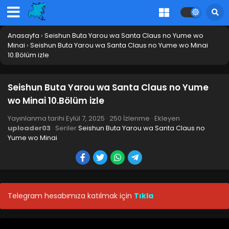
Anasayfa
›
Seishun Buta Yarou wa Santa Claus no Yume wo
Minai
›
Seishun Buta Yarou wa Santa Claus no Yume wo Minai
10.Bölüm izle
Seishun Buta Yarou wa Santa Claus no Yume
wo Minai 10.Bölüm izle
Yayınlanma tarihi
Eylül 7, 2025
·
250 İzlenme
· Ekleyen
uploader03
· Seriler
Seishun Buta Yarou wa Santa Claus no
Yume wo Minai
Telegram hesabımıza katılmak için
Tıkla