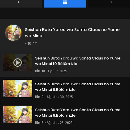
Seishun Buta Yarou wa Santa Claus no Yume
wo Minai
-
10
/ ?
Seishun Buta Yarou wa Santa Claus no Yume
wo Minai 10.Bölüm izle
Blm 10 - Eylül 7, 2025
Seishun Buta Yarou wa Santa Claus no Yume
wo Minai 9.Bölüm izle
Blm 9 - Ağustos 30, 2025
Seishun Buta Yarou wa Santa Claus no Yume
wo Minai 8.Bölüm izle
Blm 8 - Ağustos 23, 2025