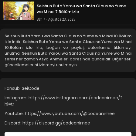
Seishun Buta Yarou wa Santa Claus no Yume
wo Minai 7.Bölüm izle
Blm 7 - Ağustos 23, 2025
Seishun Buta Yarou wa Santa Claus no Yume
Seishun Buta Yarou wa Santa Claus no Yume wo Minai 10.Bölüm
wo Minai 6.Bölüm izle
izle
İndir,
Seishun Buta Yarou wa Santa Claus no Yume wo Minai
Blm 6 - Ağustos 9, 2025
10.Bölüm izle
İzle, beğen ve paylaş butonlarına tıklamayı
unutma.
Seishun Buta Yarou wa Santa Claus no Yume wo Minai
serisi her zaman Asya Animeleri adresinde günceldir. Diğer seri
Seishun Buta Yarou wa Santa Claus no Yume
güncellemelerini izlemeyi unutmayın.
wo Minai 5.Bölüm izle
Blm 5 - Ağustos 2, 2025
Seishun Buta Yarou wa Santa Claus no Yume
Fansub: SeiCode
wo Minai 4.Bölüm izle
Instagram: https://www.instagram.com/codeanimee/?
Blm 4 - Temmuz 26, 2025
hl=tr
Youtube: https://www.youtube.com/@codeanimee
Seishun Buta Yarou wa Santa Claus no Yume
wo Minai 3.Bölüm izle
Discord: https://discord.gg/codeanimee
Blm 3 - Temmuz 19, 2025