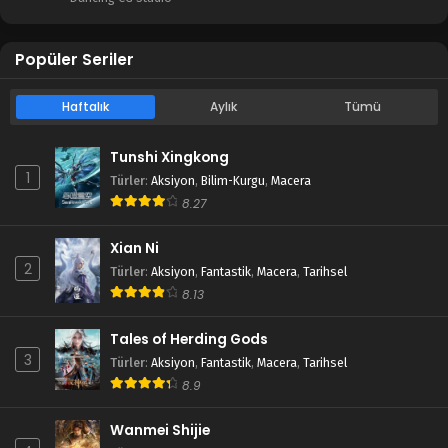
Popüler Seriler
Haftalık
Aylık
Tümü
Tunshi Xingkong
1
Türler
:
Aksiyon
,
Bilim-Kurgu
,
Macera
8.27
Xian Ni
2
Türler
:
Aksiyon
,
Fantastik
,
Macera
,
Tarihsel
8.13
Tales of Herding Gods
3
Türler
:
Aksiyon
,
Fantastik
,
Macera
,
Tarihsel
8.9
Wanmei Shijie