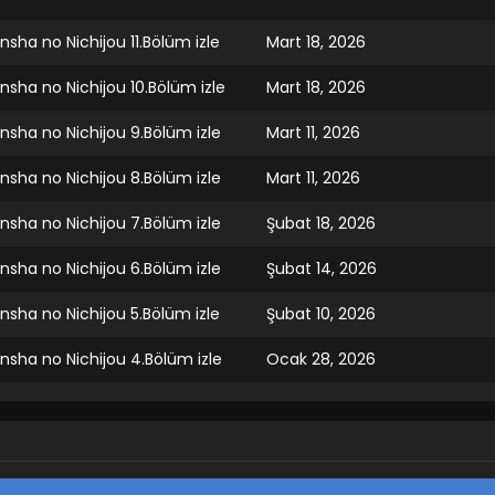
ha no Nichijou 11.Bölüm izle
Mart 18, 2026
sha no Nichijou 10.Bölüm izle
Mart 18, 2026
sha no Nichijou 9.Bölüm izle
Mart 11, 2026
sha no Nichijou 8.Bölüm izle
Mart 11, 2026
sha no Nichijou 7.Bölüm izle
Şubat 18, 2026
sha no Nichijou 6.Bölüm izle
Şubat 14, 2026
sha no Nichijou 5.Bölüm izle
Şubat 10, 2026
sha no Nichijou 4.Bölüm izle
Ocak 28, 2026
sha no Nichijou 3.Bölüm izle
Ocak 21, 2026
sha no Nichijou 2.Bölüm izle
Ocak 14, 2026