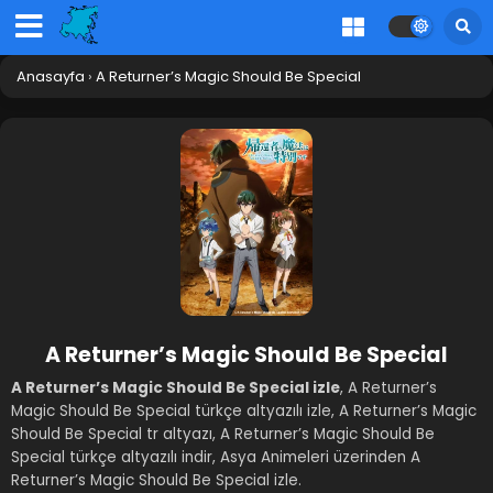
Anasayfa
›
A Returner’s Magic Should Be Special
A Returner’s Magic Should Be Special
A Returner’s Magic Should Be Special izle
, A Returner’s
Magic Should Be Special türkçe altyazılı izle, A Returner’s Magic
Should Be Special tr altyazı, A Returner’s Magic Should Be
Special türkçe altyazılı indir, Asya Animeleri üzerinden A
Returner’s Magic Should Be Special izle.