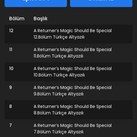
Bölüm
Başlık
12
A Returner’s Magic Should Be Special
12.Bölüm Türkçe Altyazılı
11
A Returner’s Magic Should Be Special
11.Bölüm Türkçe Altyazılı
10
A Returner’s Magic Should Be Special
10.Bölüm Türkçe Altyazılı
9
A Returner’s Magic Should Be Special
9.Bölüm Türkçe Altyazılı
8
A Returner’s Magic Should Be Special
8.Bölüm Türkçe Altyazılı
7
A Returner’s Magic Should Be Special
7.Bölüm Türkçe Altyazılı