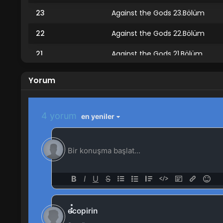
23
Against the Gods 23.Bölüm
22
Against the Gods 22.Bölüm
21
Against the Gods 21.Bölüm
20
Against the Gods 20.Bölüm
Yorum
19
Against the Gods 19.Bölüm
18
Against the Gods 18.Bölüm
17
Against the Gods 17.Bölüm
16
Against the Gods 16.Bölüm
15
Against the Gods 15.Bölüm
14
Against the Gods 14.Bölüm
13
Against the Gods 13.Bölüm