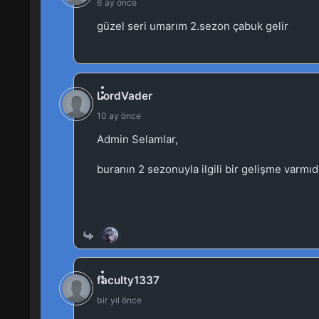
12
Against the Gods 12.Bölüm
11
Against the Gods 11.Bölüm
10
Against the Gods 10.Bölüm
9
Against the Gods 9.Bölüm
8
Against the Gods 8.Bölüm
7
Against the Gods 7.Bölüm
6
Against the Gods 6.Bölüm
5
Against the Gods 5.Bölüm
4
Against the Gods 4.Bölüm
1-3
Against the Gods 1-3.Bölüm
25-30
Against the Gods 25-30.Bölüm izl