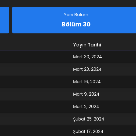
Share on Pinterest
Yeni Bölüm
Bölüm 30
Yayın Tarihi
Mart 30, 2024
Mart 23, 2024
Mart 16, 2024
Mart 9, 2024
Mart 2, 2024
Şubat 25, 2024
Şubat 17, 2024