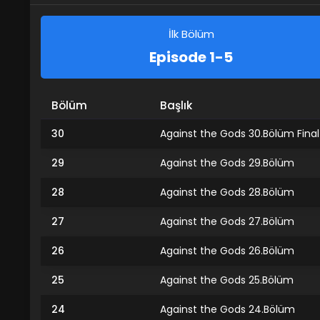
İlk Bölüm
Episode 1-5
Bölüm
Başlık
30
Against the Gods 30.Bölüm Final
29
Against the Gods 29.Bölüm
28
Against the Gods 28.Bölüm
27
Against the Gods 27.Bölüm
26
Against the Gods 26.Bölüm
25
Against the Gods 25.Bölüm
24
Against the Gods 24.Bölüm