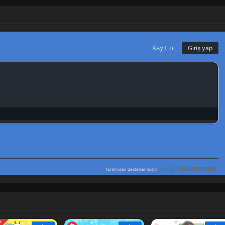
Ocak 12, 2025
Ocak 5, 2025
Aralık 29, 2024
Aralık 14, 2024
Aralık 8, 2024
Kasım 29, 2024
Kasım 24, 2024
Kasım 16, 2024
Kasım 10, 2024
Kasım 1, 2024
Ekim 25, 2024