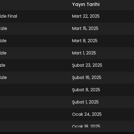
Yayın Tarihi
zle Final
Mart 22, 2025
izle
Mart 15, 2025
izle
Mart 8, 2025
izle
Mart 1, 2025
zle
Şubat 23, 2025
izle
Şubat 16, 2025
Şubat 8, 2025
Şubat 1, 2025
Ocak 24, 2025
Ocak 18, 2025