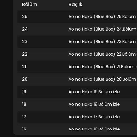
Bölüm
Başlık
25
Ao no Hako (Blue Box) 25.Bölüm i
24
Ao no Hako (Blue Box) 24.Bölüm 
23
Ao no Hako (Blue Box) 23.Bölüm 
22
Ao no Hako (Blue Box) 22.Bölüm 
21
Ao no Hako (Blue Box) 21.Bölüm i
20
Ao no Hako (Blue Box) 20.Bölüm 
19
Ao no Hako 19.Bölüm izle
18
Ao no Hako 18.Bölüm izle
17
Ao no Hako 17.Bölüm izle
16
Ao no Hako 16.Bölüm izle