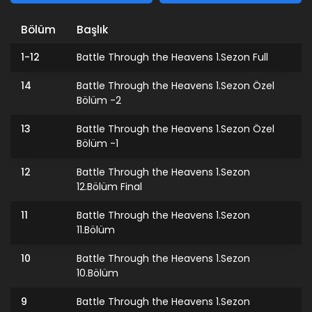
Bölüm
Başlık
1-12
Battle Through the Heavens 1.Sezon Full
14
Battle Through the Heavens 1.Sezon Özel
Bölüm -2
13
Battle Through the Heavens 1.Sezon Özel
Bölüm -1
12
Battle Through the Heavens 1.Sezon
12.Bölüm Final
11
Battle Through the Heavens 1.Sezon
11.Bölüm
10
Battle Through the Heavens 1.Sezon
10.Bölüm
9
Battle Through the Heavens 1.Sezon