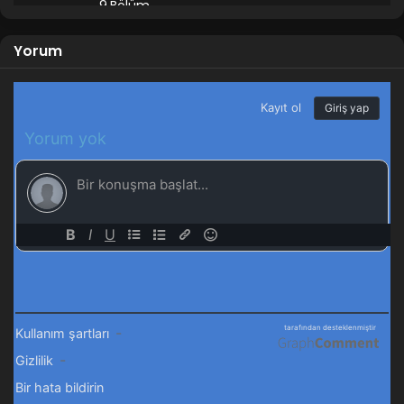
9.Bölüm
8
Battle Through the Heavens 1.Sezon
Yorum
8.Bölüm
7
Battle Through the Heavens 1.Sezon
7.Bölüm
6
Battle Through the Heavens 1.Sezon
6.Bölüm
5
Battle Through the Heavens 1.Sezon
5.Bölüm
4
Battle Through the Heavens 1.Sezon
4.Bölüm
3
Battle Through the Heavens 1.Sezon
3.Bölüm
2
Battle Through the Heavens 1.Sezon
2.Bölüm