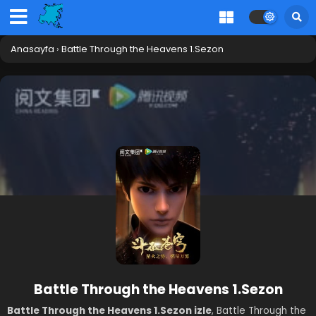
Anasayfa
›
Battle Through the Heavens 1.Sezon
Battle Through the Heavens 1.Sezon
Battle Through the Heavens 1.Sezon izle
, Battle Through the