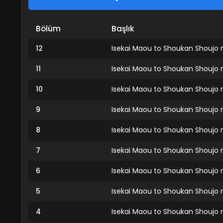
Bölüm
Başlık
12
Isekai Maou to Shoukan Shoujo n
11
Isekai Maou to Shoukan Shoujo n
10
Isekai Maou to Shoukan Shoujo 
9
Isekai Maou to Shoukan Shoujo 
8
Isekai Maou to Shoukan Shoujo 
7
Isekai Maou to Shoukan Shoujo 
6
Isekai Maou to Shoukan Shoujo 
5
Isekai Maou to Shoukan Shoujo 
4
Isekai Maou to Shoukan Shoujo 