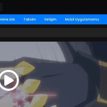
nime izle
Takvim
İletişim
Mobil Uygulamamız