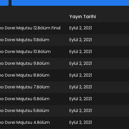
Yayın Tarihi
o Dorei Majutsu 12.Bölüm Final
Eylül 2, 2021
o Dorei Majutsu 11.Bölüm
Eylül 2, 2021
no Dorei Majutsu 10.Bölüm
Eylül 2, 2021
no Dorei Majutsu 9.Bölüm
Eylül 2, 2021
no Dorei Majutsu 8.Bölüm
Eylül 2, 2021
no Dorei Majutsu 7.Bölüm
Eylül 2, 2021
no Dorei Majutsu 6.Bölüm
Eylül 2, 2021
no Dorei Majutsu 5.Bölüm
Eylül 2, 2021
no Dorei Majutsu 4.Bölüm
Eylül 2, 2021