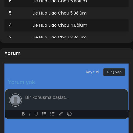
6
Lie Huo Jiao Chou 6.Bölüm
5
Lie Huo Jiao Chou 5.Bölüm
4
Lie Huo Jiao Chou 4.Bölüm
3
Lie Huo Jiao Chou 3.Bölüm
2
Lie Huo Jiao Chou 2.Bölüm
Yorum
1
Lie Huo Jiao Chou 1.Bölüm