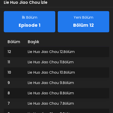
Lie Huo Jiao Chou İzle
İlk Bölüm
Yeni Bölüm
Episode 1
Bölüm 12
Bölüm
Başlık
12
Lie Huo Jiao Chou 12.Bölüm
11
Lie Huo Jiao Chou 11.Bölüm
10
Lie Huo Jiao Chou 10.Bölüm
9
Lie Huo Jiao Chou 9.Bölüm
8
Lie Huo Jiao Chou 8.Bölüm
7
Lie Huo Jiao Chou 7.Bölüm