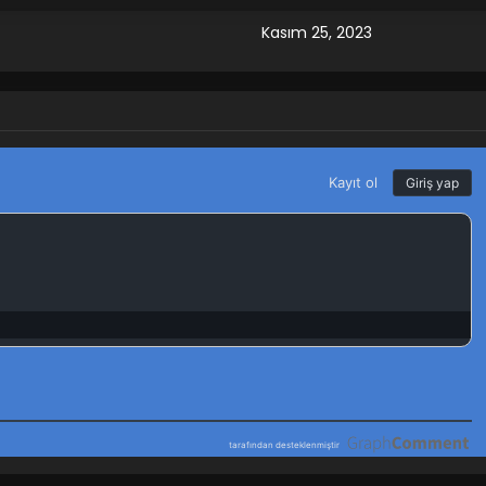
Kasım 25, 2023