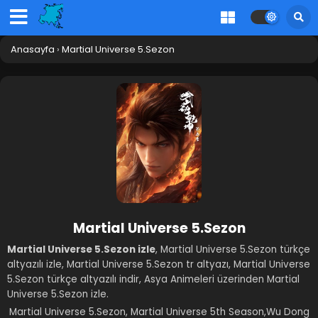
Anasayfa
›
Martial Universe 5.Sezon
Martial Universe 5.Sezon
Martial Universe 5.Sezon izle
, Martial Universe 5.Sezon türkçe
altyazılı izle, Martial Universe 5.Sezon tr altyazı, Martial Universe
5.Sezon türkçe altyazılı indir, Asya Animeleri üzerinden Martial
Universe 5.Sezon izle.
Martial Universe 5.Sezon, Martial Universe 5th Season,Wu Dong