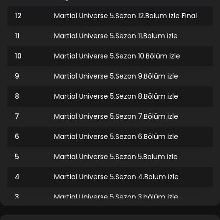
12
Martial Universe 5.Sezon 12.Bölüm izle Final
11
Martial Universe 5.Sezon 11.Bölüm izle
10
Martial Universe 5.Sezon 10.Bölüm izle
9
Martial Universe 5.Sezon 9.Bölüm izle
8
Martial Universe 5.Sezon 8.Bölüm izle
7
Martial Universe 5.Sezon 7.Bölüm izle
6
Martial Universe 5.Sezon 6.Bölüm izle
5
Martial Universe 5.Sezon 5.Bölüm izle
4
Martial Universe 5.Sezon 4.Bölüm izle
3
Martial Universe 5.Sezon 3.bölüm izle
2
Martial Universe 5.Sezon 2.Bölüm izle