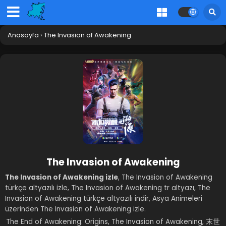
Anasayfa
›
The Invasion of Awakening
The Invasion of Awakening
The Invasion of Awakening izle
, The Invasion of Awakening
türkçe altyazılı izle, The Invasion of Awakening tr altyazı, The
Invasion of Awakening türkçe altyazılı indir, Asya Animeleri
üzerinden The Invasion of Awakening izle.
The End of Awakening: Origins, The Invasion of Awakening, 末世