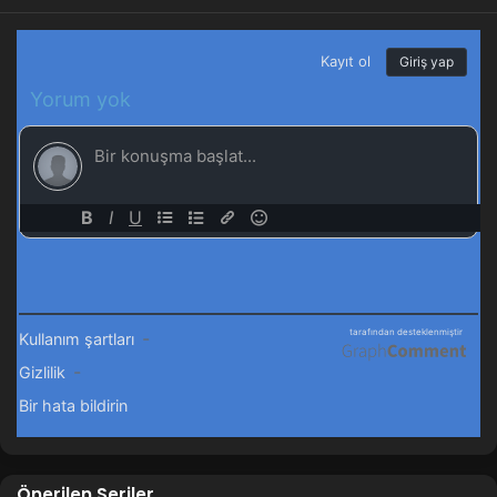
Önerilen Seriler