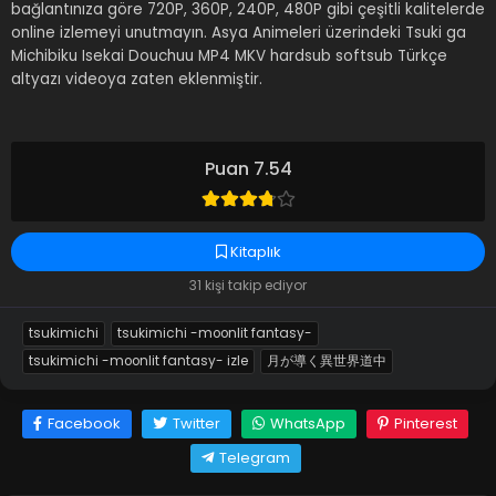
bağlantınıza göre 720P, 360P, 240P, 480P gibi çeşitli kalitelerde
online izlemeyi unutmayın. Asya Animeleri üzerindeki Tsuki ga
Michibiku Isekai Douchuu MP4 MKV hardsub softsub Türkçe
altyazı videoya zaten eklenmiştir.
Puan 7.54
Kitaplık
31 kişi takip ediyor
tsukimichi
tsukimichi -moonlit fantasy-
tsukimichi -moonlit fantasy- izle
月が導く異世界道中
Facebook
Twitter
WhatsApp
Pinterest
Telegram