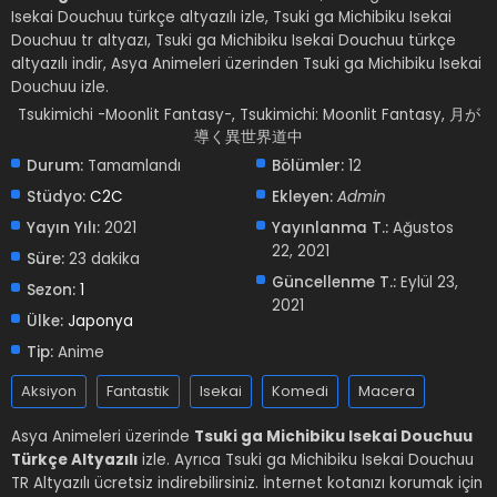
Isekai Douchuu türkçe altyazılı izle, Tsuki ga Michibiku Isekai
Douchuu tr altyazı, Tsuki ga Michibiku Isekai Douchuu türkçe
altyazılı indir, Asya Animeleri üzerinden Tsuki ga Michibiku Isekai
Douchuu izle.
Tsukimichi -Moonlit Fantasy-, Tsukimichi: Moonlit Fantasy, 月が
導く異世界道中
Durum:
Tamamlandı
Bölümler:
12
Stüdyo:
C2C
Ekleyen:
Admin
Yayın Yılı:
2021
Yayınlanma T.:
Ağustos
22, 2021
Süre:
23 dakika
Güncellenme T.:
Eylül 23,
Sezon:
1
2021
Ülke:
Japonya
Tip:
Anime
Aksiyon
Fantastik
Isekai
Komedi
Macera
Asya Animeleri üzerinde
Tsuki ga Michibiku Isekai Douchuu
Türkçe Altyazılı
izle. Ayrıca Tsuki ga Michibiku Isekai Douchuu
TR Altyazılı ücretsiz indirebilirsiniz. İnternet kotanızı korumak için