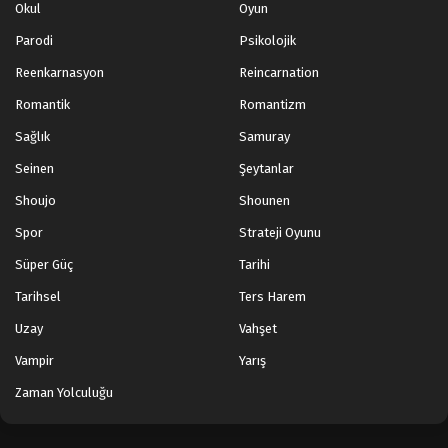
Okul
Oyun
Parodi
Psikolojik
Reenkarnasyon
Reincarnation
Romantik
Romantizm
Sağlık
Samuray
Seinen
Şeytanlar
Shoujo
Shounen
Spor
Strateji Oyunu
Süper Güç
Tarihi
Tarihsel
Ters Harem
Uzay
Vahşet
Vampir
Yarış
Zaman Yolculuğu