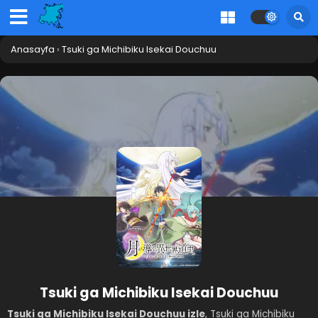
Anasayfa
›
Tsuki ga Michibiku Isekai Douchuu
Tsuki ga Michibiku Isekai Douchuu
Tsuki ga Michibiku Isekai Douchuu izle
, Tsuki ga Michibiku