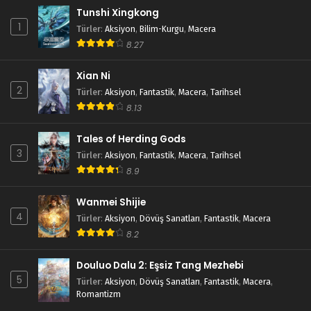
Tunshi Xingkong
1
Türler
:
Aksiyon
,
Bilim-Kurgu
,
Macera
8.27
Xian Ni
2
Türler
:
Aksiyon
,
Fantastik
,
Macera
,
Tarihsel
8.13
Tales of Herding Gods
3
Türler
:
Aksiyon
,
Fantastik
,
Macera
,
Tarihsel
8.9
Wanmei Shijie
4
Türler
:
Aksiyon
,
Dövüş Sanatları
,
Fantastik
,
Macera
8.2
Douluo Dalu 2: Eşsiz Tang Mezhebi
5
Türler
:
Aksiyon
,
Dövüş Sanatları
,
Fantastik
,
Macera
,
Romantizm