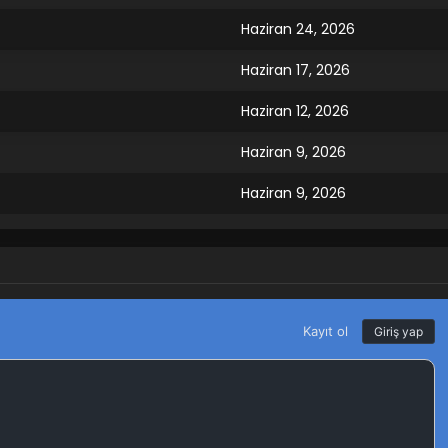
Haziran 24, 2026
Haziran 17, 2026
Haziran 12, 2026
Haziran 9, 2026
Haziran 9, 2026