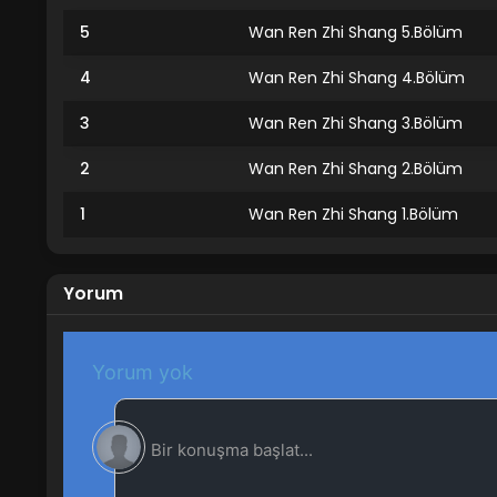
5
Wan Ren Zhi Shang 5.Bölüm
4
Wan Ren Zhi Shang 4.Bölüm
3
Wan Ren Zhi Shang 3.Bölüm
2
Wan Ren Zhi Shang 2.Bölüm
1
Wan Ren Zhi Shang 1.Bölüm
Yorum