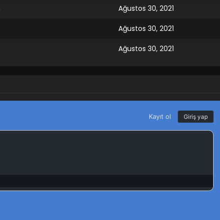
m
Ağustos 30, 2021
Ağustos 30, 2021
Ağustos 30, 2021