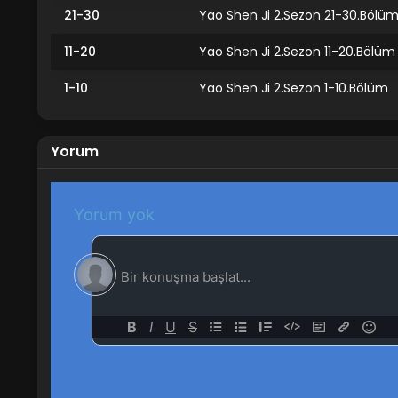
21-30
Yao Shen Ji 2.Sezon 21-30.Bölü
11-20
Yao Shen Ji 2.Sezon 11-20.Bölüm
1-10
Yao Shen Ji 2.Sezon 1-10.Bölüm
Yorum