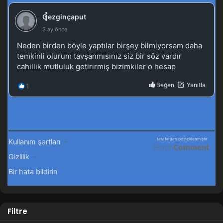
Shen Mu 3.Sezon 7.Bölüm
Blm 7 - Eylül 25, 2025
Shen Mu 3.Sezon 6.Bölüm
Blm 6 - Eylül 15, 2025
Shen Mu 3.Sezon 5.Bölüm
Blm 5 - Eylül 5, 2025
Shen Mu 3.Sezon 4.Bölüm
Blm 4 - Ağustos 28, 2025
Shen Mu 3.Sezon 3.Bölüm izle
Blm 3 - Ağustos 20, 2025
Shen Mu 3.Sezon 1-2.Bölüm
Filtre
Blm 1-2 - Ağustos 19, 2025