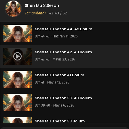
Shen Mu 3.Sezon
Shen Mu 3.Sezon 46.Bölüm
Tamamlandı
-
42-43
/ 52
Blm 46 - Haziran 16, 2026
Shen Mu 3.Sezon 44-45.Bölüm
Blm 44-45 - Haziran 11, 2026
Shen Mu 3.Sezon 42-43.Bölüm
Blm 42-43 - Mayıs 23, 2026
Shen Mu 3.Sezon 41.Bölüm
Blm 41 - Mayıs 12, 2026
Shen Mu 3.Sezon 39-40.Bölüm
Blm 39-40 - Mayıs 6, 2026
Shen Mu 3.Sezon 38.Bölüm
Blm 38 - Mayıs 2, 2026