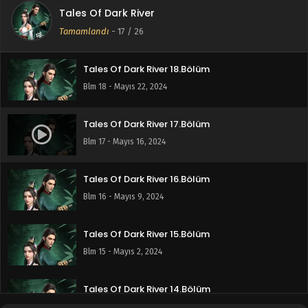
Tales Of Dark River
Tales Of Dark River 19-24.Bölüm
Tamamlandı
-
17
/ 26
Blm 19-24 - Temmuz 6, 2024
Tales Of Dark River 18.Bölüm
Blm 18 - Mayıs 22, 2024
Tales Of Dark River 17.Bölüm
Blm 17 - Mayıs 16, 2024
Tales Of Dark River 16.Bölüm
Blm 16 - Mayıs 9, 2024
Tales Of Dark River 15.Bölüm
Blm 15 - Mayıs 2, 2024
Tales Of Dark River 14.Bölüm
Blm 14 - Nisan 25, 2024