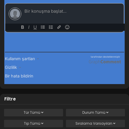
Filtre
Tür
Tümü
Durum
Tümü
Tip
Tümü
Sıralama
Varsayılan